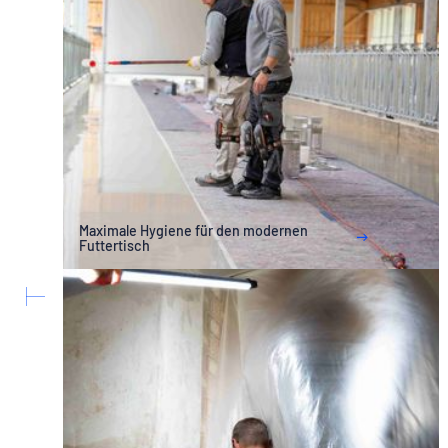
Maximale Hygiene für den modernen
Futtertisch