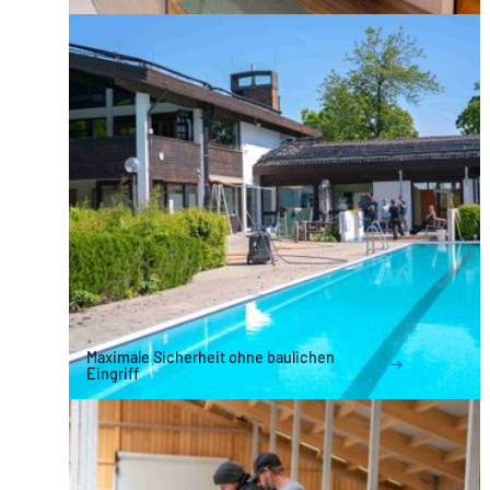
Maximale Sicherheit ohne baulichen
Eingriff