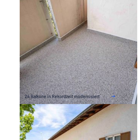
24 Balkone in Rekordzeit modernisiert