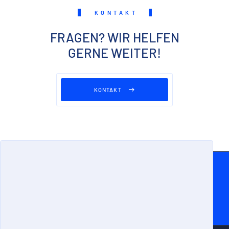
KONTAKT
FRAGEN? WIR HELFEN
GERNE WEITER!
KONTAKT