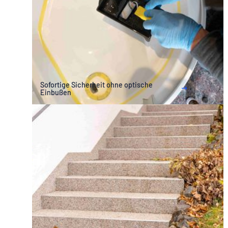
Sofortige Sicherheit ohne optische
Einbußen