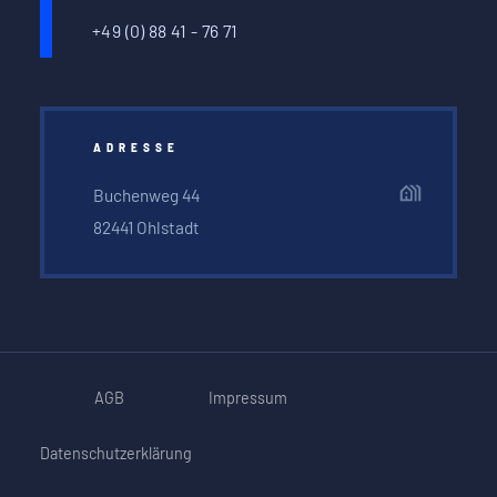
+49 (0) 88 41 - 76 71
ADRESSE
Buchenweg 44
82441 Ohlstadt
AGB
Impressum
Datenschutzerklärung