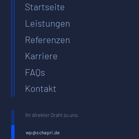
Startseite
Leistungen
Referenzen
Karriere
FAQs
Kontakt
Ihr direkter Draht zu uns.
wp@schapri.de